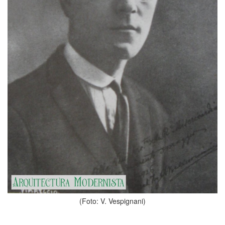
(Foto: V. Vespignani)