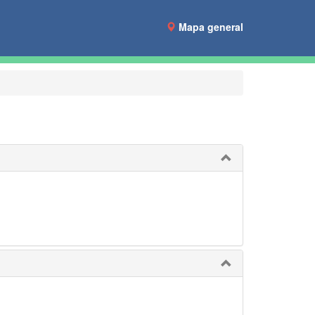
Mapa general