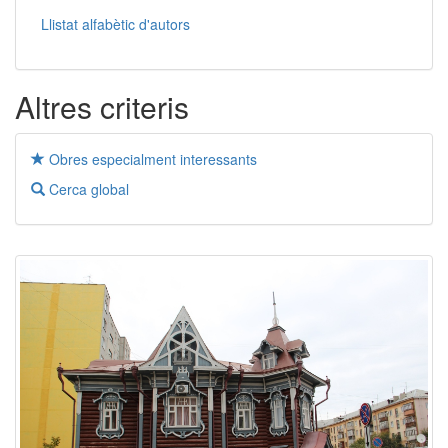
Llistat alfabètic d'autors
Altres criteris
Obres especialment interessants
Cerca global