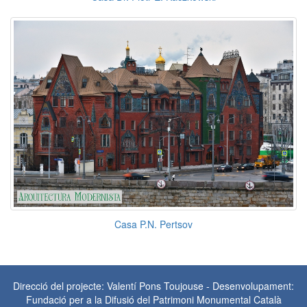
Casa P.N. Pertsov
Direcció del projecte: Valentí Pons Toujouse - Desenvolupament:
Fundació per a la Difusió del Patrimoni Monumental Català