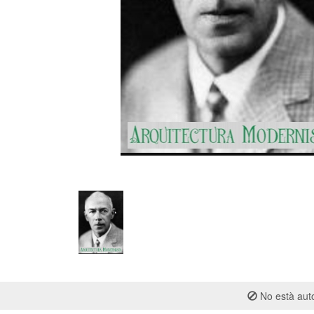
No està auto