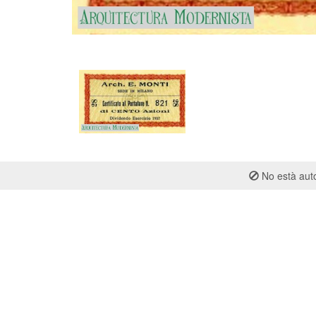
No està auto