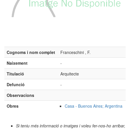
Cognoms i nom complet
Franceschini , F.
Naixement
-
Titulació
Arquitecte
Defunció
-
Observacions
Obres
Casa - Buenos Aires; Argentina
Si teniu més informació o imatges i voleu fer-nos-ho arribar,