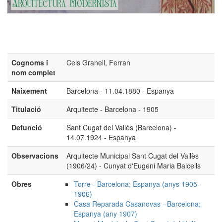
Cognoms i
Cels Granell, Ferran
nom complet
Naixement
Barcelona - 11.04.1880 - Espanya
Titulació
Arquitecte - Barcelona - 1905
Defunció
Sant Cugat del Vallès (Barcelona) -
14.07.1924 - Espanya
Observacions
Arquitecte Municipal Sant Cugat del Vallès
(1906/24) - Cunyat d'Eugeni Maria Balcells
Obres
Torre - Barcelona; Espanya (anys 1905-
1906)
Casa Reparada Casanovas - Barcelona;
Espanya (any 1907)