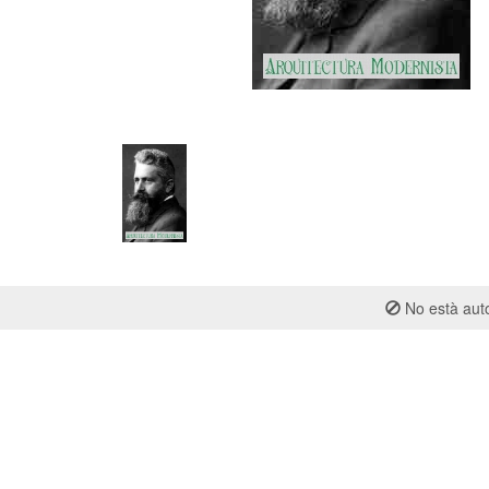
No està auto