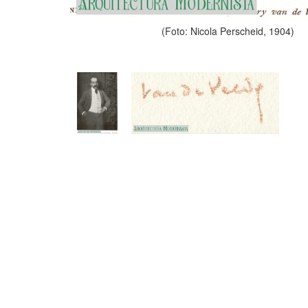
(Foto: Nicola Perscheid, 1904)