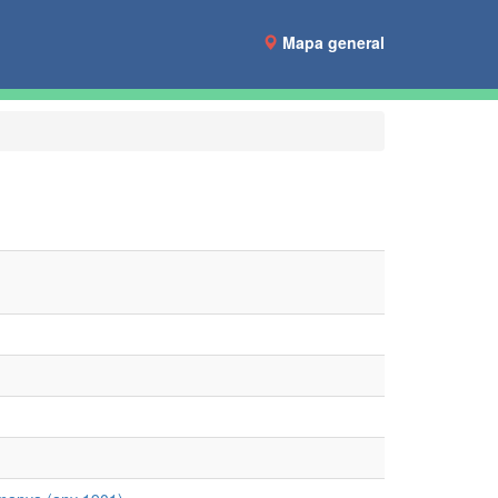
Mapa general