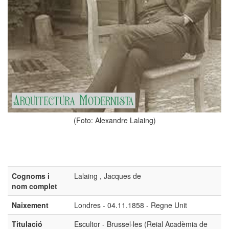
(Foto: Alexandre Lalaing)
Cognoms i
Lalaing , Jacques de
nom complet
Naixement
Londres - 04.11.1858 - Regne Unit
Titulació
Escultor - Brussel·les (Reial Acadèmia de