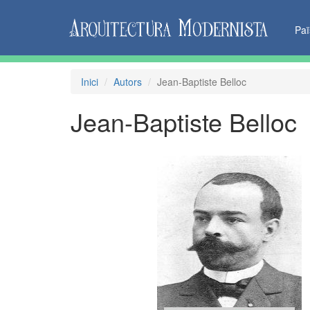
Pa
Inici
Autors
Jean-Baptiste Belloc
Jean-Baptiste Belloc