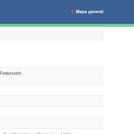
Mapa general
 Fedorovich