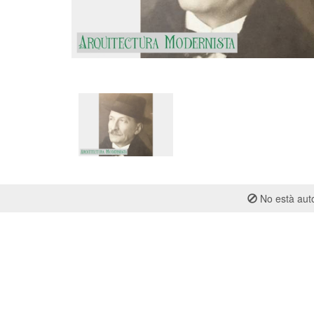
No està auto