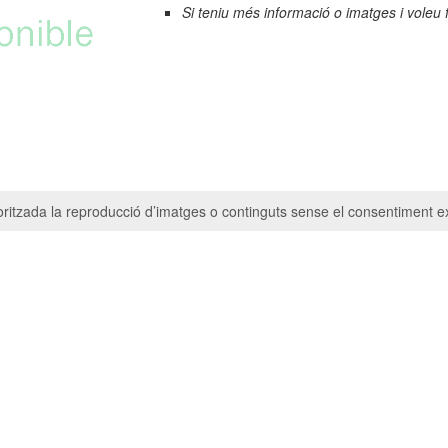
Si teniu més informació o imatges i voleu 
ritzada la reproducció d’imatges o continguts sense el consentiment ex