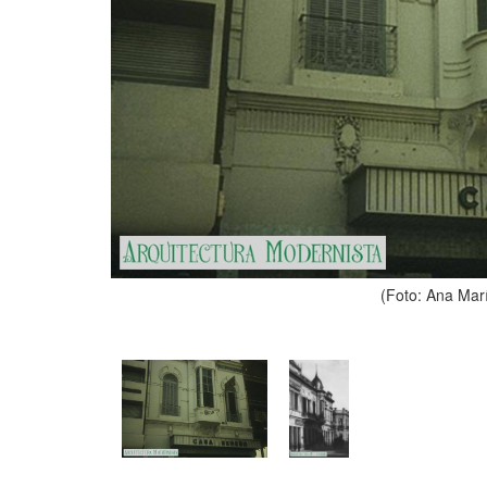
(Foto: Ana Marí