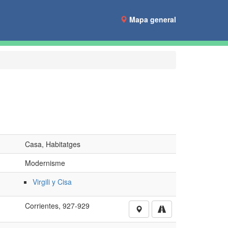
Mapa general
Casa, Habitatges
Modernisme
Virgili y Cisa
Corrientes, 927-929