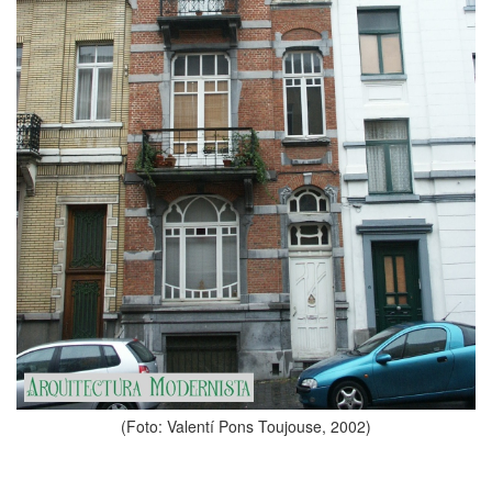
(Foto: Valentí Pons Toujouse, 2002)