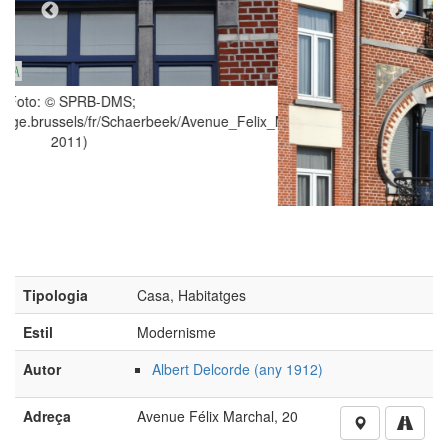
Avenue_Felix_Marchal/20/20825,