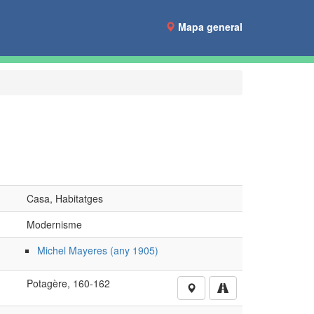
Mapa general
Casa, Habitatges
Modernisme
Michel Mayeres (any 1905)
Potagère, 160-162