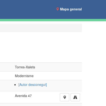
Mapa general
Torres-Xalets
Modernisme
[Autor desconegut]
Avenida 47