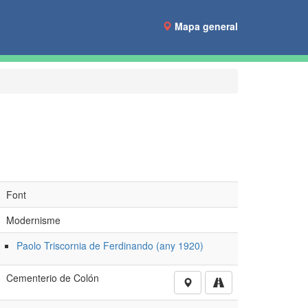
Mapa general
Font
Modernisme
Paolo Triscornia de Ferdinando (any 1920)
Cementerio de Colón