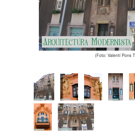
(Foto: Valentí Pons 