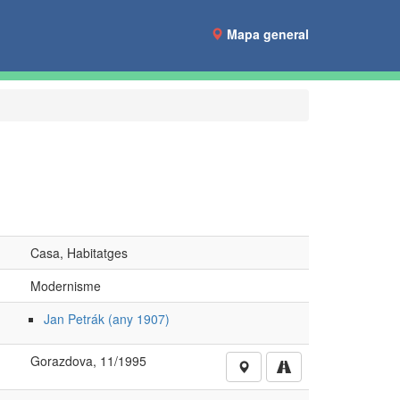
Mapa general
Casa, Habitatges
Modernisme
Jan Petrák (any 1907)
Gorazdova, 11/1995