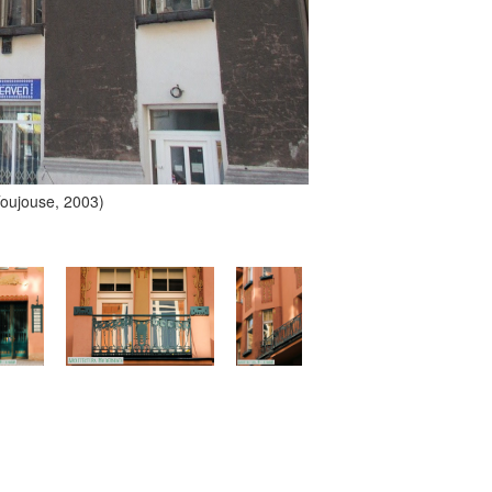
Toujouse, 2003)