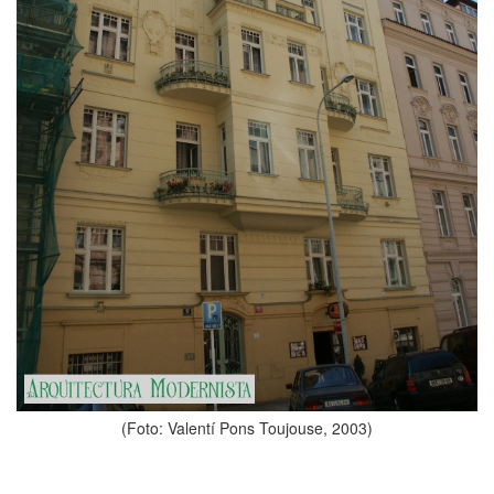
(Foto: Valentí Pons Toujouse, 2003)