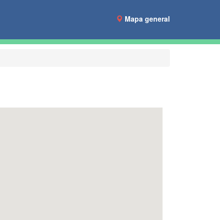
Mapa general