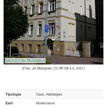
(Foto: Jiri Matejicek; CC BY-SA 4.0, 2021)
Tipologia
Casa, Habitatges
Estil
Modernisme