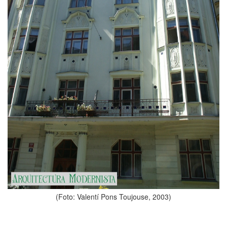
(Foto: Valentí Pons Toujouse, 2003)