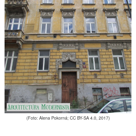
(Foto: Alena Pokorná; CC BY-SA 4.0, 2017)