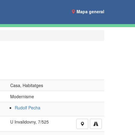
Mapa general
Casa, Habitatges
Modernisme
Rudolf Pecha
U Invalidovny, 7/525