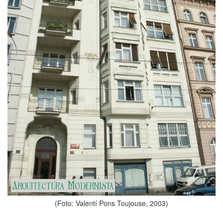
(Foto: Valentí Pons Toujouse, 2003)