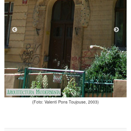
 2003)
(Foto: Valentí Pons Toujouse, 2003