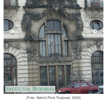
(Foto: Valentí Pons Toujouse, 2003)