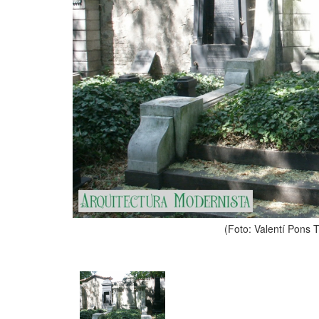
(Foto: Valentí Pons 