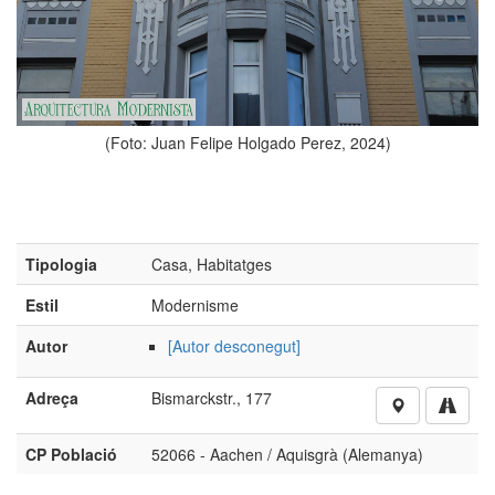
gado Perez, 2024)
Tipologia
Casa, Habitatges
Estil
Modernisme
Autor
[Autor desconegut]