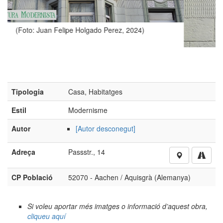
o Perez, 2024)
Tipologia
Casa, Habitatges
Estil
Modernisme
Autor
[Autor desconegut]
Adreça
Passstr., 14