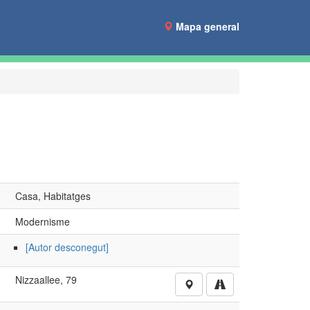
Mapa general
Casa, Habitatges
Modernisme
[Autor desconegut]
Nizzaallee, 79