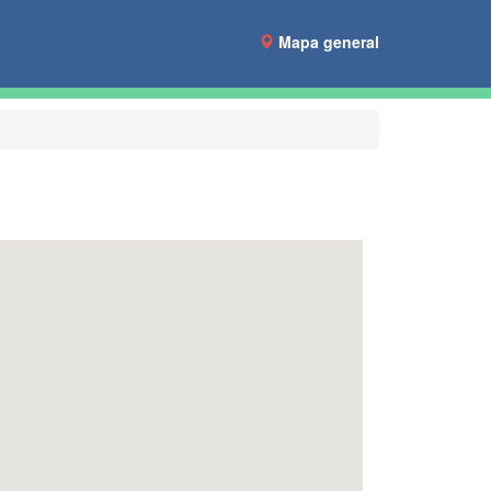
Mapa general