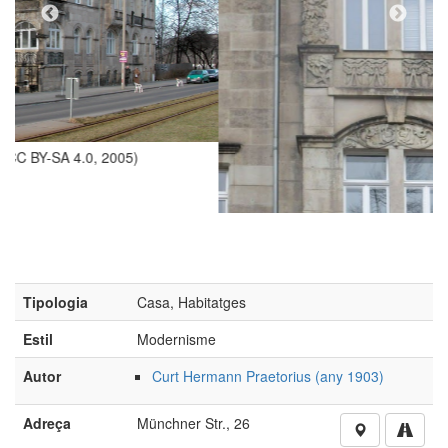
(Foto: Jacques Lasserre, 2019)
Tipologia
Casa, Habitatges