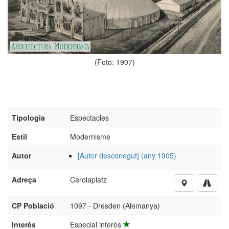
(Foto: 1907)
Tipologia
Espectacles
Estil
Modernisme
Autor
[Autor desconegut] (any 1905)
Adreça
Carolaplatz
CP Població
1097 - Dresden (Alemanya)
Interès
Especial interès