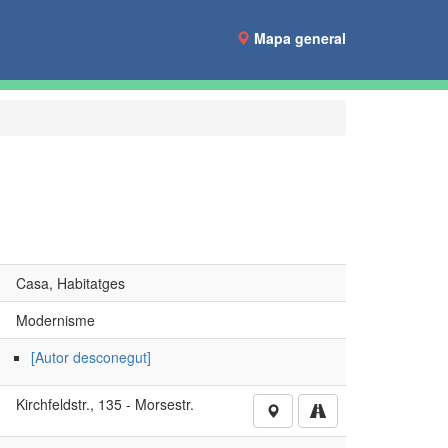
Mapa general
Casa, Habitatges
Modernisme
[Autor desconegut]
Kirchfeldstr., 135 - Morsestr.