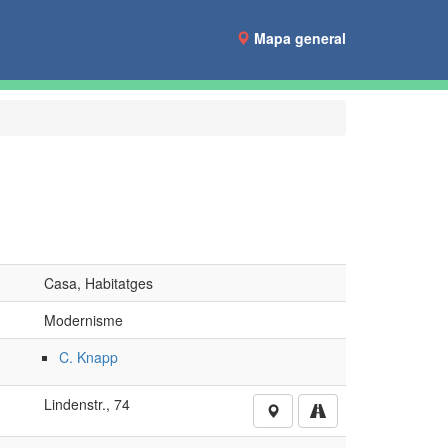
Mapa general
Casa, Habitatges
Modernisme
C. Knapp
Lindenstr., 74