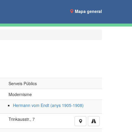
Mapa general
Serveis Públics
Modernisme
Hermann vom Endt (anys 1905-1908)
Trinkausstr., 7