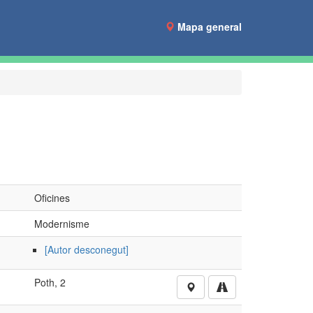
Mapa general
Oficines
Modernisme
[Autor desconegut]
Poth, 2