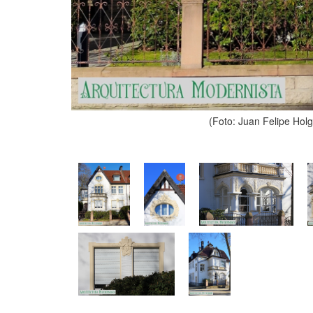
(Foto: Juan Felipe Hol