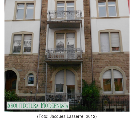
(Foto: Jacques Lasserre, 2012)