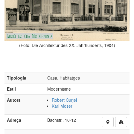
(Foto: Die Architektur des XX. Jahrhunderts, 1904)
Tipologia
Casa, Habitatges
Estil
Modernisme
Autors
Robert Curjel
Karl Moser
Adreça
Bachstr., 10-12