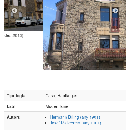
(Foto: Voskos, 2011)