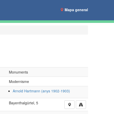
Mapa general
Monuments
Modernisme
Arnold Hartmann (anys 1902-1903)
Bayenthalgürtel, 5