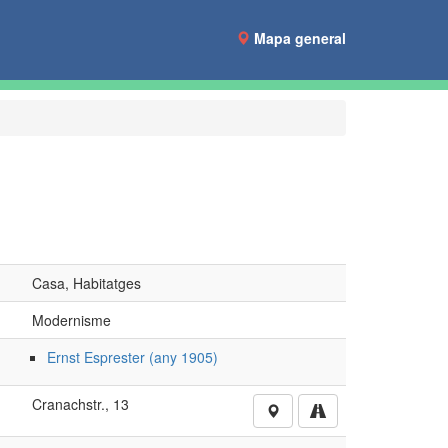
Mapa general
Casa, Habitatges
Modernisme
Ernst Esprester (any 1905)
Cranachstr., 13