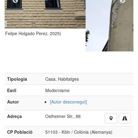
25)
Tipologia
Casa, Habitatges
Estil
Modernisme