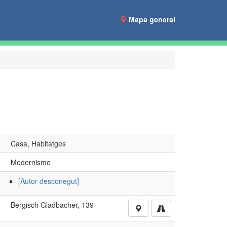
Mapa general
Casa, Habitatges
Modernisme
[Autor desconegut]
Bergisch Gladbacher, 139